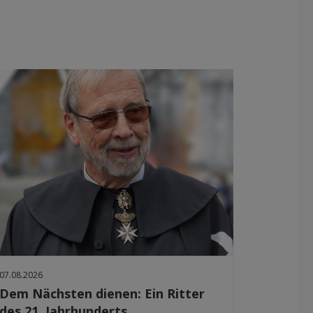
07.08.2026
Dem Nächsten dienen: Ein Ritter
des 21. Jahrhunderts