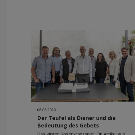
08.08.2026
Der Teufel als Diener und die
Bedeutung des Gebets
Das Virger Rosenkranzspiel: Ein Artikel aus