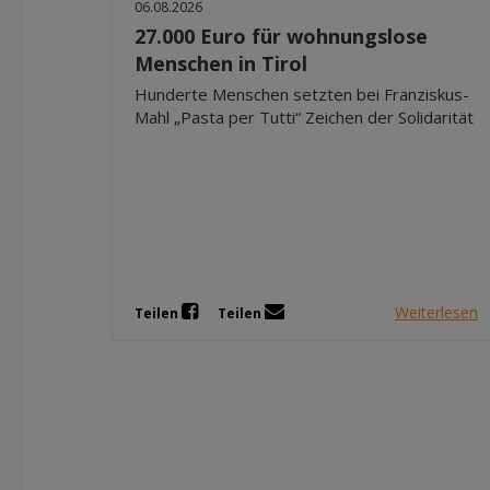
06.08.2026
27.000 Euro für wohnungslose
Menschen in Tirol
Hunderte Menschen setzten bei Franziskus-
Mahl „Pasta per Tutti“ Zeichen der Solidarität
Weiterlesen
Teilen
Teilen