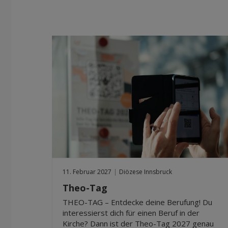
11. Februar 2027
|
Diözese Innsbruck
Theo-Tag
THEO-TAG – Entdecke deine Berufung! Du
interessierst dich für einen Beruf in der
Kirche? Dann ist der Theo-Tag 2027 genau