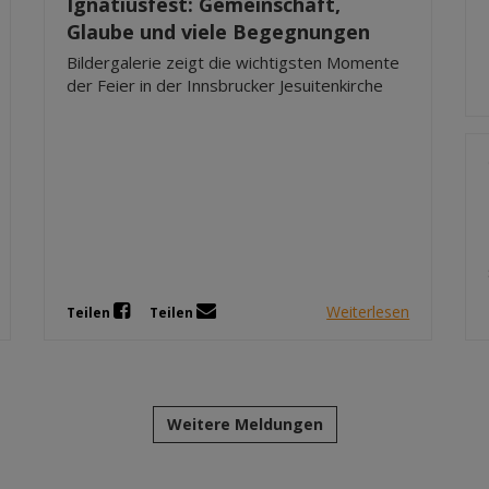
Ignatiusfest: Gemeinschaft,
Glaube und viele Begegnungen
Bildergalerie zeigt die wichtigsten Momente
der Feier in der Innsbrucker Jesuitenkirche
Weiterlesen
Teilen
Teilen
Weitere Meldungen