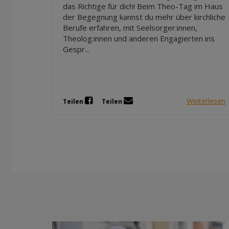
das Richtige für dich! Beim Theo-Tag im Haus
der Begegnung kannst du mehr über kirchliche
Berufe erfahren, mit Seelsorger:innen,
Theolog:innen und anderen Engagierten ins
Gespr...
Weiterlesen
Teilen
Teilen