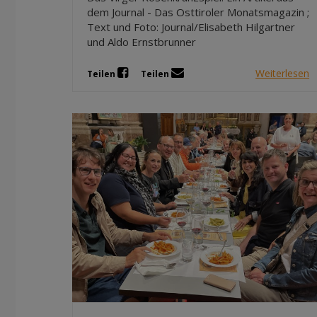
dem Journal - Das Osttiroler Monatsmagazin ;
Text und Foto: Journal/Elisabeth Hilgartner
und Aldo Ernstbrunner
Weiterlesen
Teilen
Teilen