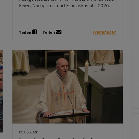
Feier, Nachprimiz und Franziskusjahr 2026.
Weiterlesen
Teilen
Teilen
05.08.2026