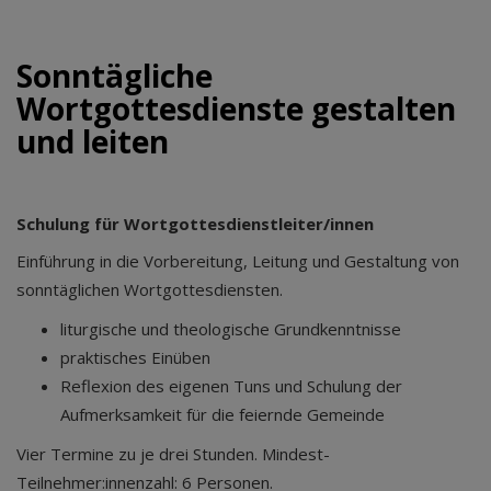
Sonntägliche
Wortgottesdienste gestalten
und leiten
Schulung für Wortgottesdienstleiter/innen
Einführung in die Vorbereitung, Leitung und Gestaltung von
sonntäglichen Wortgottesdiensten.
liturgische und theologische Grundkenntnisse
praktisches Einüben
Reflexion des eigenen Tuns und Schulung der
Aufmerksamkeit für die feiernde Gemeinde
Vier Termine zu je drei Stunden. Mindest-
Teilnehmer:innenzahl: 6 Personen.