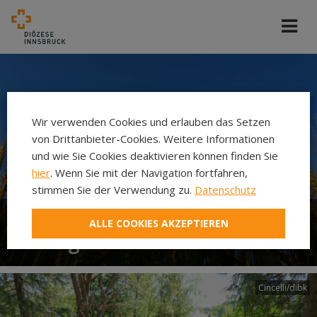
Wir verwenden Cookies und erlauben das Setzen
von Drittanbieter-Cookies. Weitere Informationen
und wie Sie Cookies deaktivieren können finden Sie
hier
. Wenn Sie mit der Navigation fortfahren,
stimmen Sie der Verwendung zu.
Datenschutz
ALLE COOKIES AKZEPTIEREN
Liturgie
Cincelli/dibk