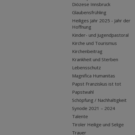
Diözese Innsbruck
Glaubensfrühling
Heiliges Jahr 2025 - Jahr der
Hoffnung
Kinder- und Jugendpastoral
Kirche und Tourismus
Kirchenbeitrag
Krankheit und Sterben
Lebensschutz
Magnifica Humanitas
Papst Franziskus ist tot
Papstwahl
Schöpfung / Nachhaltigkeit
Synode 2021 – 2024
Talente
Tiroler Heilige und Selige
Trauer