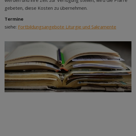
werden und ihre Zeit zur Verfügung stellen, wird die Pfarre
gebeten, diese Kosten zu übernehmen.
Termine
siehe:
Fortbildungsangebote Liturgie und Sakramente